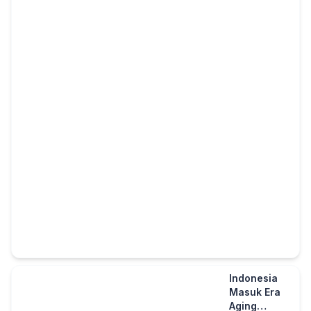
Indonesia
Masuk Era
Aging