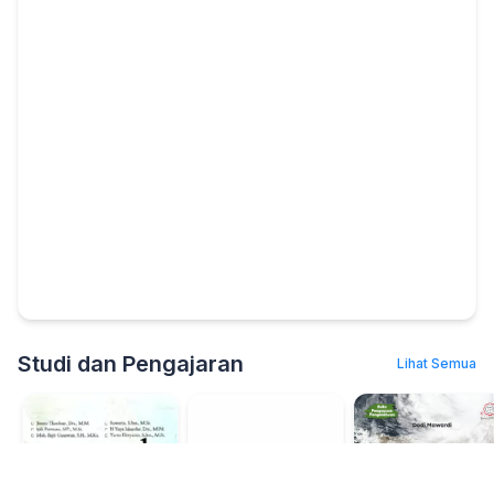
Studi dan Pengajaran
Lihat Semua