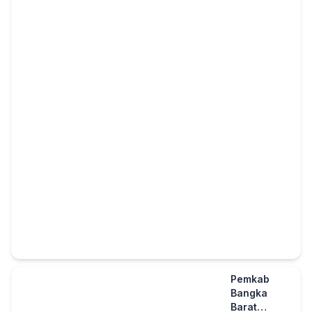
Pemkab
Bangka
Barat