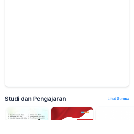
Studi dan Pengajaran
Lihat Semua